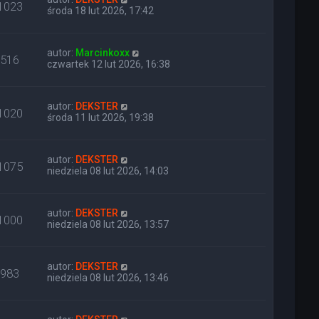
1023
środa 18 lut 2026, 17:42
autor:
Marcinkoxx
516
czwartek 12 lut 2026, 16:38
autor:
DEKSTER
1020
środa 11 lut 2026, 19:38
autor:
DEKSTER
1075
niedziela 08 lut 2026, 14:03
autor:
DEKSTER
1000
niedziela 08 lut 2026, 13:57
autor:
DEKSTER
983
niedziela 08 lut 2026, 13:46