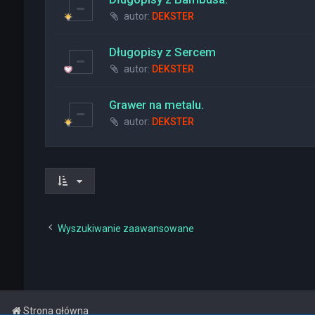
autor:
DEKSTER
Długopisy z Sercem
autor:
DEKSTER
Grawer na metalu.
autor:
DEKSTER
Wyszukiwanie zaawansowane
Strona główna