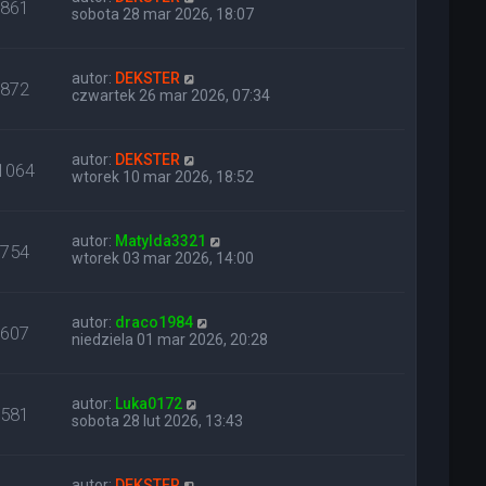
861
sobota 28 mar 2026, 18:07
autor:
DEKSTER
872
czwartek 26 mar 2026, 07:34
autor:
DEKSTER
1064
wtorek 10 mar 2026, 18:52
autor:
Matylda3321
754
wtorek 03 mar 2026, 14:00
autor:
draco1984
607
niedziela 01 mar 2026, 20:28
autor:
Luka0172
581
sobota 28 lut 2026, 13:43
autor:
DEKSTER