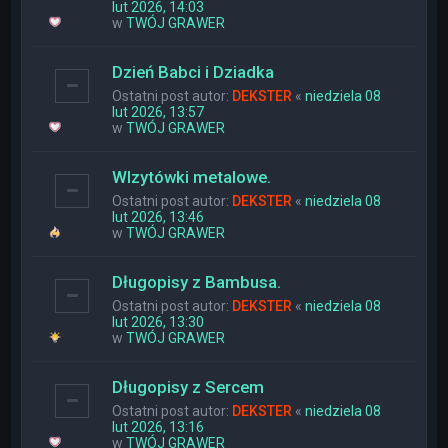
lut 2026, 14:03
w
TWÓJ GRAWER
Dzień Babci i Dziadka
Ostatni post autor:
DEKSTER
«
niedziela 08
lut 2026, 13:57
w
TWÓJ GRAWER
WIzytówki metalowe.
Ostatni post autor:
DEKSTER
«
niedziela 08
lut 2026, 13:46
w
TWÓJ GRAWER
Długopisy z Bambusa.
Ostatni post autor:
DEKSTER
«
niedziela 08
lut 2026, 13:30
w
TWÓJ GRAWER
Długopisy z Sercem
Ostatni post autor:
DEKSTER
«
niedziela 08
lut 2026, 13:16
w
TWÓJ GRAWER