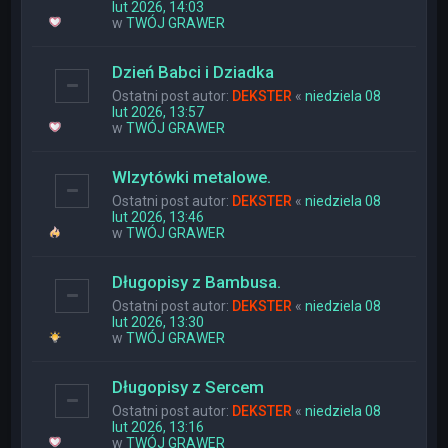
lut 2026, 14:03
w
TWÓJ GRAWER
Dzień Babci i Dziadka
Ostatni post autor:
DEKSTER
«
niedziela 08
lut 2026, 13:57
w
TWÓJ GRAWER
WIzytówki metalowe.
Ostatni post autor:
DEKSTER
«
niedziela 08
lut 2026, 13:46
w
TWÓJ GRAWER
Długopisy z Bambusa.
Ostatni post autor:
DEKSTER
«
niedziela 08
lut 2026, 13:30
w
TWÓJ GRAWER
Długopisy z Sercem
Ostatni post autor:
DEKSTER
«
niedziela 08
lut 2026, 13:16
w
TWÓJ GRAWER