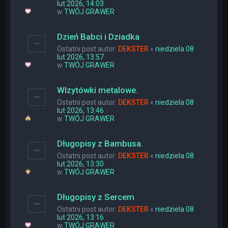
lut 2026, 14:03
w
TWÓJ GRAWER
Dzień Babci i Dziadka
Ostatni post autor:
DEKSTER
«
niedziela 08
lut 2026, 13:57
w
TWÓJ GRAWER
WIzytówki metalowe.
Ostatni post autor:
DEKSTER
«
niedziela 08
lut 2026, 13:46
w
TWÓJ GRAWER
Długopisy z Bambusa.
Ostatni post autor:
DEKSTER
«
niedziela 08
lut 2026, 13:30
w
TWÓJ GRAWER
Długopisy z Sercem
Ostatni post autor:
DEKSTER
«
niedziela 08
lut 2026, 13:16
w
TWÓJ GRAWER