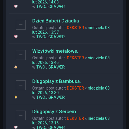
lut 2026, 14:03
w
TWÓJ GRAWER
Dzień Babci i Dziadka
Ostatni post autor:
DEKSTER
«
niedziela 08
lut 2026, 13:57
w
TWÓJ GRAWER
WIzytówki metalowe.
Ostatni post autor:
DEKSTER
«
niedziela 08
lut 2026, 13:46
w
TWÓJ GRAWER
Długopisy z Bambusa.
Ostatni post autor:
DEKSTER
«
niedziela 08
lut 2026, 13:30
w
TWÓJ GRAWER
Długopisy z Sercem
Ostatni post autor:
DEKSTER
«
niedziela 08
lut 2026, 13:16
w
TWÓJ GRAWER