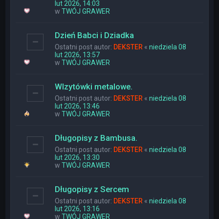
lut 2026, 14:03
w
TWÓJ GRAWER
Dzień Babci i Dziadka
Ostatni post autor:
DEKSTER
«
niedziela 08
lut 2026, 13:57
w
TWÓJ GRAWER
WIzytówki metalowe.
Ostatni post autor:
DEKSTER
«
niedziela 08
lut 2026, 13:46
w
TWÓJ GRAWER
Długopisy z Bambusa.
Ostatni post autor:
DEKSTER
«
niedziela 08
lut 2026, 13:30
w
TWÓJ GRAWER
Długopisy z Sercem
Ostatni post autor:
DEKSTER
«
niedziela 08
lut 2026, 13:16
w
TWÓJ GRAWER