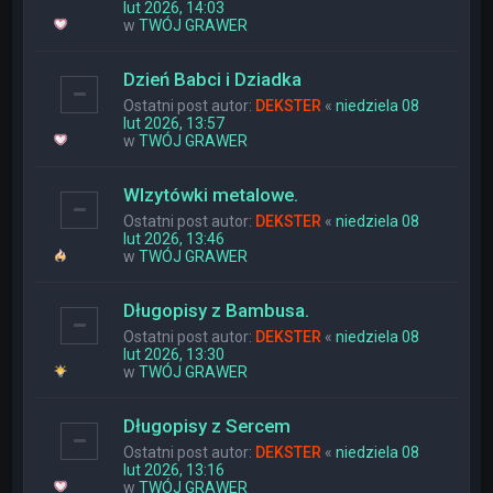
lut 2026, 14:03
w
TWÓJ GRAWER
Dzień Babci i Dziadka
Ostatni post autor:
DEKSTER
«
niedziela 08
lut 2026, 13:57
w
TWÓJ GRAWER
WIzytówki metalowe.
Ostatni post autor:
DEKSTER
«
niedziela 08
lut 2026, 13:46
w
TWÓJ GRAWER
Długopisy z Bambusa.
Ostatni post autor:
DEKSTER
«
niedziela 08
lut 2026, 13:30
w
TWÓJ GRAWER
Długopisy z Sercem
Ostatni post autor:
DEKSTER
«
niedziela 08
lut 2026, 13:16
w
TWÓJ GRAWER