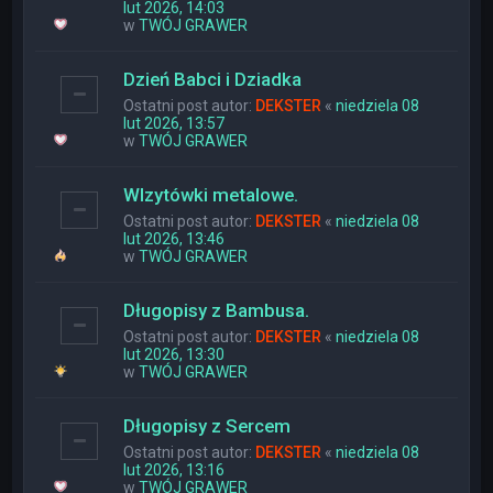
lut 2026, 14:03
w
TWÓJ GRAWER
Dzień Babci i Dziadka
Ostatni post autor:
DEKSTER
«
niedziela 08
lut 2026, 13:57
w
TWÓJ GRAWER
WIzytówki metalowe.
Ostatni post autor:
DEKSTER
«
niedziela 08
lut 2026, 13:46
w
TWÓJ GRAWER
Długopisy z Bambusa.
Ostatni post autor:
DEKSTER
«
niedziela 08
lut 2026, 13:30
w
TWÓJ GRAWER
Długopisy z Sercem
Ostatni post autor:
DEKSTER
«
niedziela 08
lut 2026, 13:16
w
TWÓJ GRAWER