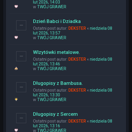
lut 2026, 14:03
w
TWÓJ GRAWER
Dzień Babci i Dziadka
Ostatni post autor:
DEKSTER
«
niedziela 08
lut 2026, 13:57
w
TWÓJ GRAWER
WIzytówki metalowe.
Ostatni post autor:
DEKSTER
«
niedziela 08
lut 2026, 13:46
w
TWÓJ GRAWER
Długopisy z Bambusa.
Ostatni post autor:
DEKSTER
«
niedziela 08
lut 2026, 13:30
w
TWÓJ GRAWER
Długopisy z Sercem
Ostatni post autor:
DEKSTER
«
niedziela 08
lut 2026, 13:16
w
TWÓJ GRAWER