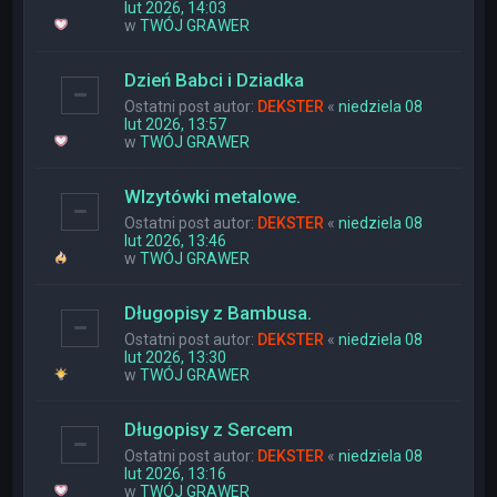
lut 2026, 14:03
w
TWÓJ GRAWER
Dzień Babci i Dziadka
Ostatni post autor:
DEKSTER
«
niedziela 08
lut 2026, 13:57
w
TWÓJ GRAWER
WIzytówki metalowe.
Ostatni post autor:
DEKSTER
«
niedziela 08
lut 2026, 13:46
w
TWÓJ GRAWER
Długopisy z Bambusa.
Ostatni post autor:
DEKSTER
«
niedziela 08
lut 2026, 13:30
w
TWÓJ GRAWER
Długopisy z Sercem
Ostatni post autor:
DEKSTER
«
niedziela 08
lut 2026, 13:16
w
TWÓJ GRAWER