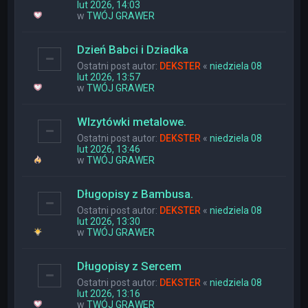
lut 2026, 14:03
w
TWÓJ GRAWER
Dzień Babci i Dziadka
Ostatni post autor:
DEKSTER
«
niedziela 08
lut 2026, 13:57
w
TWÓJ GRAWER
WIzytówki metalowe.
Ostatni post autor:
DEKSTER
«
niedziela 08
lut 2026, 13:46
w
TWÓJ GRAWER
Długopisy z Bambusa.
Ostatni post autor:
DEKSTER
«
niedziela 08
lut 2026, 13:30
w
TWÓJ GRAWER
Długopisy z Sercem
Ostatni post autor:
DEKSTER
«
niedziela 08
lut 2026, 13:16
w
TWÓJ GRAWER