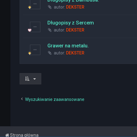
autor:
DEKSTER
Długopisy z Sercem
autor:
DEKSTER
Grawer na metalu.
autor:
DEKSTER
Wyszukiwanie zaawansowane
Strona główna