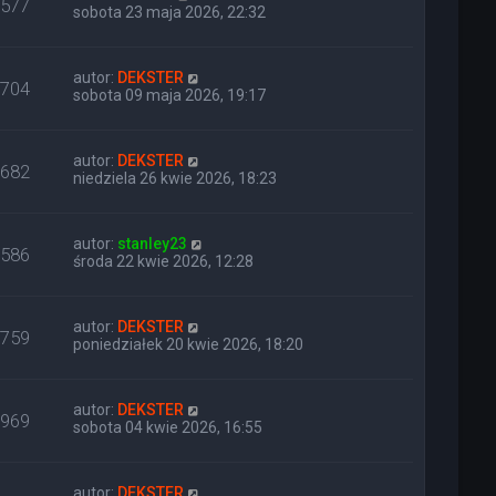
577
sobota 23 maja 2026, 22:32
autor:
DEKSTER
704
sobota 09 maja 2026, 19:17
autor:
DEKSTER
682
niedziela 26 kwie 2026, 18:23
autor:
stanley23
586
środa 22 kwie 2026, 12:28
autor:
DEKSTER
759
poniedziałek 20 kwie 2026, 18:20
autor:
DEKSTER
969
sobota 04 kwie 2026, 16:55
autor:
DEKSTER