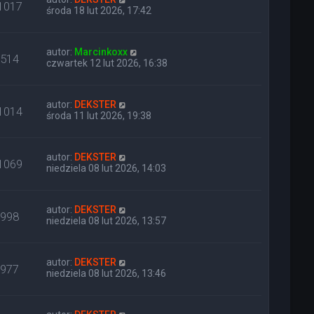
1017
środa 18 lut 2026, 17:42
autor:
Marcinkoxx
514
czwartek 12 lut 2026, 16:38
autor:
DEKSTER
1014
środa 11 lut 2026, 19:38
autor:
DEKSTER
1069
niedziela 08 lut 2026, 14:03
autor:
DEKSTER
998
niedziela 08 lut 2026, 13:57
autor:
DEKSTER
977
niedziela 08 lut 2026, 13:46