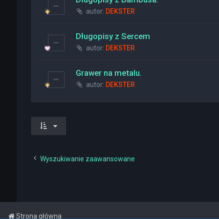
autor:
DEKSTER
Długopisy z Sercem
autor:
DEKSTER
Grawer na metalu.
autor:
DEKSTER
Wyszukiwanie zaawansowane
Strona główna