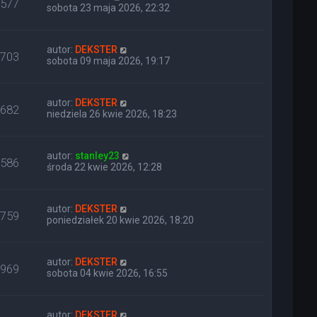
577
sobota 23 maja 2026, 22:32
autor:
DEKSTER
703
sobota 09 maja 2026, 19:17
autor:
DEKSTER
682
niedziela 26 kwie 2026, 18:23
autor:
stanley23
586
środa 22 kwie 2026, 12:28
autor:
DEKSTER
759
poniedziałek 20 kwie 2026, 18:20
autor:
DEKSTER
969
sobota 04 kwie 2026, 16:55
autor:
DEKSTER