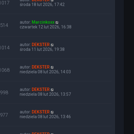
1017
środa 18 lut 2026, 17:42
autor:
Marcinkoxx
514
czwartek 12 lut 2026, 16:38
autor:
DEKSTER
1014
środa 11 lut 2026, 19:38
autor:
DEKSTER
1068
niedziela 08 lut 2026, 14:03
autor:
DEKSTER
998
niedziela 08 lut 2026, 13:57
autor:
DEKSTER
977
niedziela 08 lut 2026, 13:46