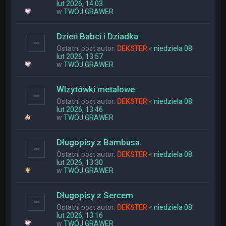
lut 2026, 14:03
w
TWÓJ GRAWER
Dzień Babci i Dziadka
Ostatni post autor:
DEKSTER
«
niedziela 08
lut 2026, 13:57
w
TWÓJ GRAWER
WIzytówki metalowe.
Ostatni post autor:
DEKSTER
«
niedziela 08
lut 2026, 13:46
w
TWÓJ GRAWER
Długopisy z Bambusa.
Ostatni post autor:
DEKSTER
«
niedziela 08
lut 2026, 13:30
w
TWÓJ GRAWER
Długopisy z Sercem
Ostatni post autor:
DEKSTER
«
niedziela 08
lut 2026, 13:16
w
TWÓJ GRAWER