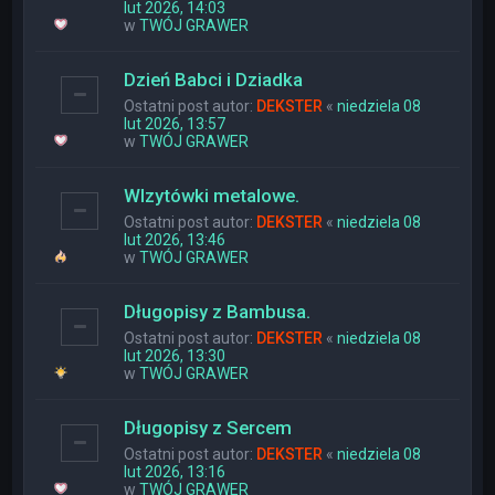
lut 2026, 14:03
w
TWÓJ GRAWER
Dzień Babci i Dziadka
Ostatni post autor:
DEKSTER
«
niedziela 08
lut 2026, 13:57
w
TWÓJ GRAWER
WIzytówki metalowe.
Ostatni post autor:
DEKSTER
«
niedziela 08
lut 2026, 13:46
w
TWÓJ GRAWER
Długopisy z Bambusa.
Ostatni post autor:
DEKSTER
«
niedziela 08
lut 2026, 13:30
w
TWÓJ GRAWER
Długopisy z Sercem
Ostatni post autor:
DEKSTER
«
niedziela 08
lut 2026, 13:16
w
TWÓJ GRAWER