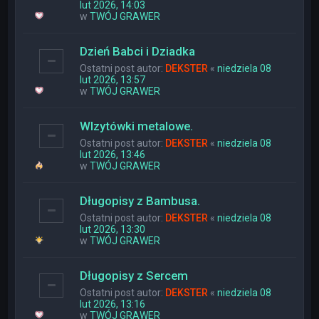
lut 2026, 14:03
w
TWÓJ GRAWER
Dzień Babci i Dziadka
Ostatni post autor:
DEKSTER
«
niedziela 08
lut 2026, 13:57
w
TWÓJ GRAWER
WIzytówki metalowe.
Ostatni post autor:
DEKSTER
«
niedziela 08
lut 2026, 13:46
w
TWÓJ GRAWER
Długopisy z Bambusa.
Ostatni post autor:
DEKSTER
«
niedziela 08
lut 2026, 13:30
w
TWÓJ GRAWER
Długopisy z Sercem
Ostatni post autor:
DEKSTER
«
niedziela 08
lut 2026, 13:16
w
TWÓJ GRAWER