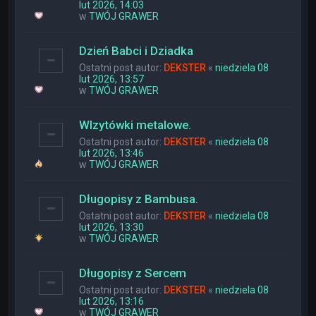
lut 2026, 14:03
w
TWÓJ GRAWER
Dzień Babci i Dziadka
Ostatni post autor:
DEKSTER
«
niedziela 08
lut 2026, 13:57
w
TWÓJ GRAWER
WIzytówki metalowe.
Ostatni post autor:
DEKSTER
«
niedziela 08
lut 2026, 13:46
w
TWÓJ GRAWER
Długopisy z Bambusa.
Ostatni post autor:
DEKSTER
«
niedziela 08
lut 2026, 13:30
w
TWÓJ GRAWER
Długopisy z Sercem
Ostatni post autor:
DEKSTER
«
niedziela 08
lut 2026, 13:16
w
TWÓJ GRAWER