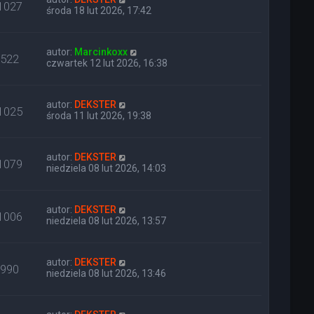
1027
środa 18 lut 2026, 17:42
autor:
Marcinkoxx
522
czwartek 12 lut 2026, 16:38
autor:
DEKSTER
1025
środa 11 lut 2026, 19:38
autor:
DEKSTER
1079
niedziela 08 lut 2026, 14:03
autor:
DEKSTER
1006
niedziela 08 lut 2026, 13:57
autor:
DEKSTER
990
niedziela 08 lut 2026, 13:46