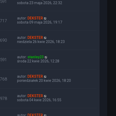
591
sobota 23 maja 2026, 22:32
autor:
DEKSTER
717
sobota 09 maja 2026, 19:17
autor:
DEKSTER
690
niedziela 26 kwie 2026, 18:23
autor:
stanley23
591
środa 22 kwie 2026, 12:28
autor:
DEKSTER
768
poniedziałek 20 kwie 2026, 18:20
autor:
DEKSTER
978
sobota 04 kwie 2026, 16:55
autor:
DEKSTER