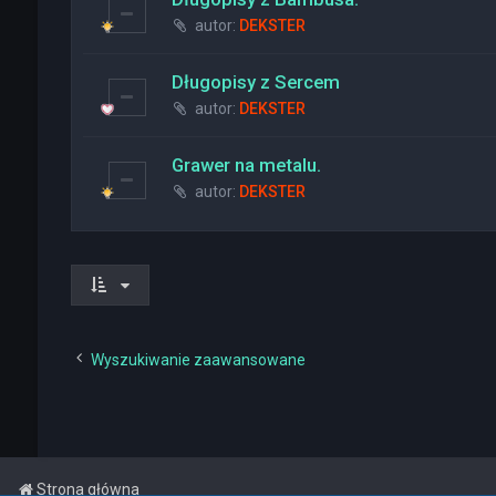
autor:
DEKSTER
Długopisy z Sercem
autor:
DEKSTER
Grawer na metalu.
autor:
DEKSTER
Wyszukiwanie zaawansowane
Strona główna