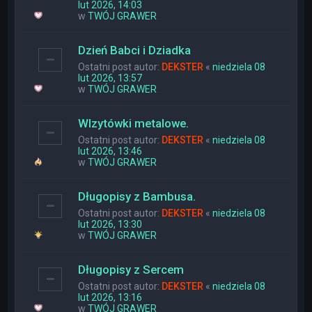
lut 2026, 14:03
w
TWÓJ GRAWER
Dzień Babci i Dziadka
Ostatni post autor:
DEKSTER
«
niedziela 08
lut 2026, 13:57
w
TWÓJ GRAWER
WIzytówki metalowe.
Ostatni post autor:
DEKSTER
«
niedziela 08
lut 2026, 13:46
w
TWÓJ GRAWER
Długopisy z Bambusa.
Ostatni post autor:
DEKSTER
«
niedziela 08
lut 2026, 13:30
w
TWÓJ GRAWER
Długopisy z Sercem
Ostatni post autor:
DEKSTER
«
niedziela 08
lut 2026, 13:16
w
TWÓJ GRAWER