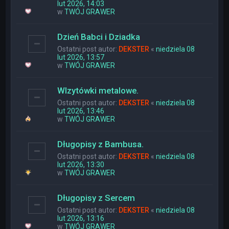
lut 2026, 14:03
w
TWÓJ GRAWER
Dzień Babci i Dziadka
Ostatni post autor:
DEKSTER
«
niedziela 08
lut 2026, 13:57
w
TWÓJ GRAWER
WIzytówki metalowe.
Ostatni post autor:
DEKSTER
«
niedziela 08
lut 2026, 13:46
w
TWÓJ GRAWER
Długopisy z Bambusa.
Ostatni post autor:
DEKSTER
«
niedziela 08
lut 2026, 13:30
w
TWÓJ GRAWER
Długopisy z Sercem
Ostatni post autor:
DEKSTER
«
niedziela 08
lut 2026, 13:16
w
TWÓJ GRAWER