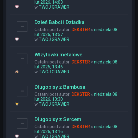
lut 2026, 14:03
w
TWÓJ GRAWER
Dzień Babci i Dziadka
Ostatni post autor:
DEKSTER
«
niedziela 08
lut 2026, 13:57
w
TWÓJ GRAWER
WIzytówki metalowe.
Ostatni post autor:
DEKSTER
«
niedziela 08
lut 2026, 13:46
w
TWÓJ GRAWER
Długopisy z Bambusa.
Ostatni post autor:
DEKSTER
«
niedziela 08
lut 2026, 13:30
w
TWÓJ GRAWER
Długopisy z Sercem
Ostatni post autor:
DEKSTER
«
niedziela 08
lut 2026, 13:16
w
TWÓJ GRAWER