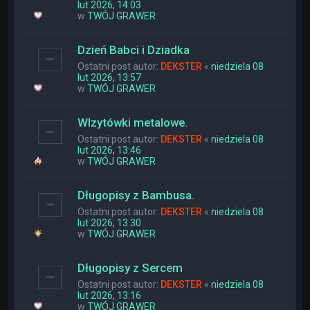
lut 2026, 14:03
w
TWÓJ GRAWER
Dzień Babci i Dziadka
Ostatni post autor:
DEKSTER
«
niedziela 08
lut 2026, 13:57
w
TWÓJ GRAWER
WIzytówki metalowe.
Ostatni post autor:
DEKSTER
«
niedziela 08
lut 2026, 13:46
w
TWÓJ GRAWER
Długopisy z Bambusa.
Ostatni post autor:
DEKSTER
«
niedziela 08
lut 2026, 13:30
w
TWÓJ GRAWER
Długopisy z Sercem
Ostatni post autor:
DEKSTER
«
niedziela 08
lut 2026, 13:16
w
TWÓJ GRAWER