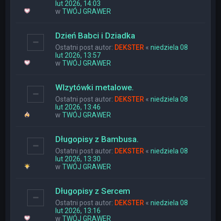
lut 2026, 14:03
w
TWÓJ GRAWER
Dzień Babci i Dziadka
Ostatni post autor:
DEKSTER
«
niedziela 08
lut 2026, 13:57
w
TWÓJ GRAWER
WIzytówki metalowe.
Ostatni post autor:
DEKSTER
«
niedziela 08
lut 2026, 13:46
w
TWÓJ GRAWER
Długopisy z Bambusa.
Ostatni post autor:
DEKSTER
«
niedziela 08
lut 2026, 13:30
w
TWÓJ GRAWER
Długopisy z Sercem
Ostatni post autor:
DEKSTER
«
niedziela 08
lut 2026, 13:16
w
TWÓJ GRAWER