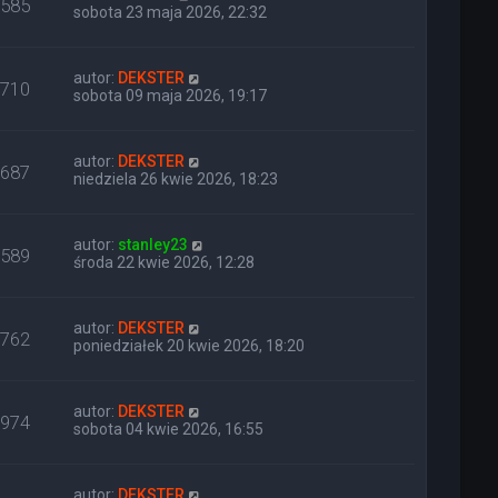
585
sobota 23 maja 2026, 22:32
autor:
DEKSTER
710
sobota 09 maja 2026, 19:17
autor:
DEKSTER
687
niedziela 26 kwie 2026, 18:23
autor:
stanley23
589
środa 22 kwie 2026, 12:28
autor:
DEKSTER
762
poniedziałek 20 kwie 2026, 18:20
autor:
DEKSTER
974
sobota 04 kwie 2026, 16:55
autor:
DEKSTER