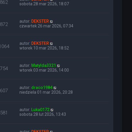
862
sobota 28 mar 2026, 18:07
autor:
DEKSTER
872
czwartek 26 mar 2026, 07:34
autor:
DEKSTER
1064
wtorek 10 mar 2026, 18:52
autor:
Matylda3321
754
wtorek 03 mar 2026, 14:00
autor:
draco1984
607
niedziela 01 mar 2026, 20:28
autor:
Luka0172
581
sobota 28 lut 2026, 13:43
autor:
DEKSTER