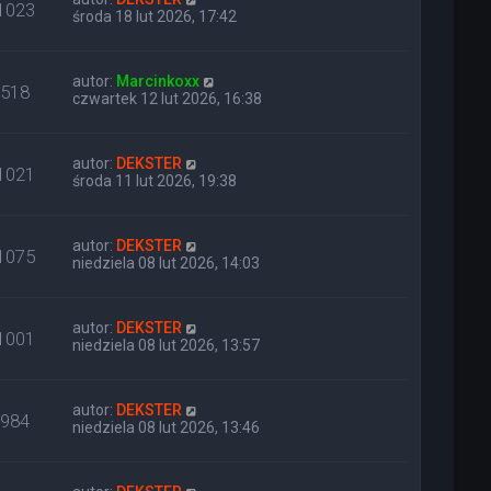
1023
środa 18 lut 2026, 17:42
autor:
Marcinkoxx
518
czwartek 12 lut 2026, 16:38
autor:
DEKSTER
1021
środa 11 lut 2026, 19:38
autor:
DEKSTER
1075
niedziela 08 lut 2026, 14:03
autor:
DEKSTER
1001
niedziela 08 lut 2026, 13:57
autor:
DEKSTER
984
niedziela 08 lut 2026, 13:46