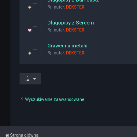
autor:
DEKSTER
Długopisy z Sercem
autor:
DEKSTER
Grawer na metalu.
autor:
DEKSTER
Wyszukiwanie zaawansowane
Strona główna