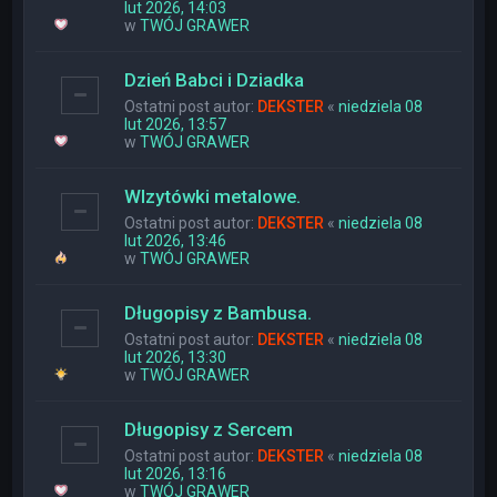
lut 2026, 14:03
w
TWÓJ GRAWER
Dzień Babci i Dziadka
Ostatni post autor:
DEKSTER
«
niedziela 08
lut 2026, 13:57
w
TWÓJ GRAWER
WIzytówki metalowe.
Ostatni post autor:
DEKSTER
«
niedziela 08
lut 2026, 13:46
w
TWÓJ GRAWER
Długopisy z Bambusa.
Ostatni post autor:
DEKSTER
«
niedziela 08
lut 2026, 13:30
w
TWÓJ GRAWER
Długopisy z Sercem
Ostatni post autor:
DEKSTER
«
niedziela 08
lut 2026, 13:16
w
TWÓJ GRAWER