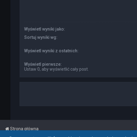
Wyświetl wyniki jako:
Sortuj wyniki wg:
Wyświetl wyniki z ostatnich:
Wyświetl pierwsze:
Ustaw 0, aby wyświetlić cały post.
Strona główna