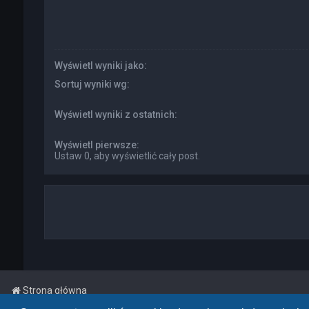
Wyświetl wyniki jako:
Sortuj wyniki wg:
Wyświetl wyniki z ostatnich:
Wyświetl pierwsze:
Ustaw 0, aby wyświetlić cały post.
Strona główna