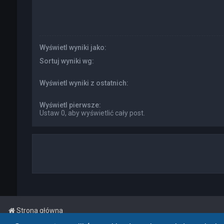
Wyświetl wyniki jako:
Sortuj wyniki wg:
Wyświetl wyniki z ostatnich:
Wyświetl pierwsze:
Ustaw 0, aby wyświetlić cały post.
Strona główna