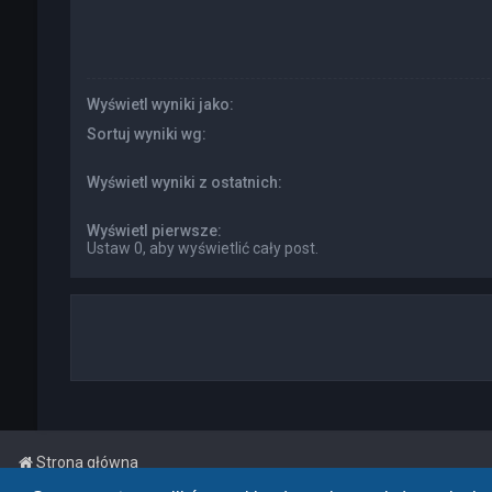
Wyświetl wyniki jako:
Sortuj wyniki wg:
Wyświetl wyniki z ostatnich:
Wyświetl pierwsze:
Ustaw 0, aby wyświetlić cały post.
Strona główna