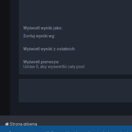
Wyświetl wyniki jako:
Sortuj wyniki wg:
Wyświetl wyniki z ostatnich:
Wyświetl pierwsze:
Ustaw 0, aby wyświetlić cały post.
Strona główna