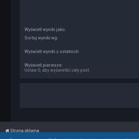
Wyświetl wyniki jako:
Sortuj wyniki wg:
Wyświetl wyniki z ostatnich:
Wyświetl pierwsze:
Ustaw 0, aby wyświetlić cały post.
Strona główna