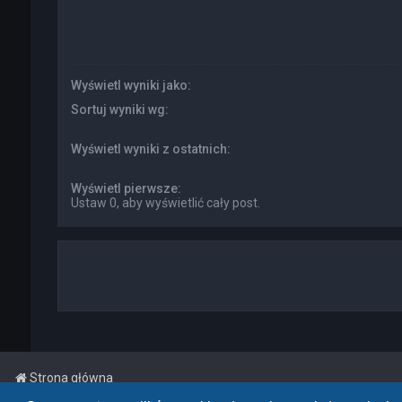
Wyświetl wyniki jako:
Sortuj wyniki wg:
Wyświetl wyniki z ostatnich:
Wyświetl pierwsze:
Ustaw 0, aby wyświetlić cały post.
Strona główna