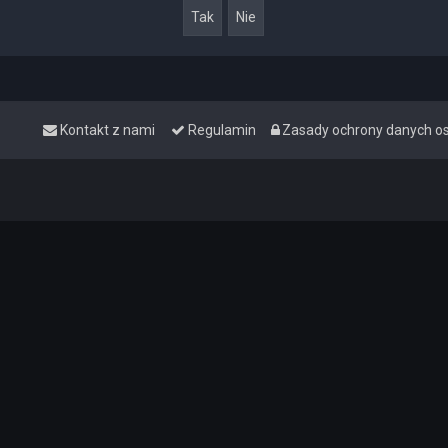
Kontakt z nami
Regulamin
Zasady ochrony danych 