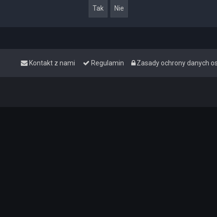
Kontakt z nami
Regulamin
Zasady ochrony danych 