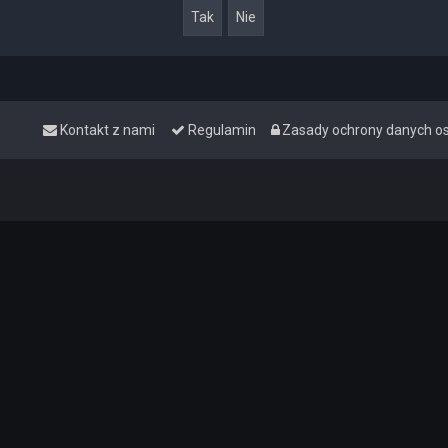
Kontakt z nami
Regulamin
Zasady ochrony danych 