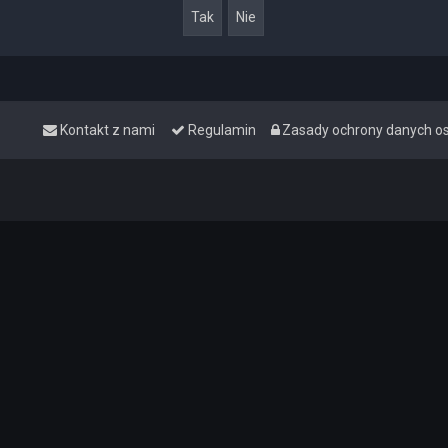
Kontakt z nami
Regulamin
Zasady ochrony danych 