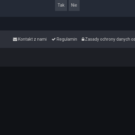
Kontakt z nami
Regulamin
Zasady ochrony danych 