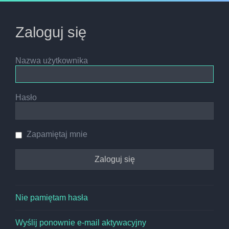
Zaloguj się
Nazwa użytkownika
Hasło
Zapamiętaj mnie
Nie pamiętam hasła
Wyślij ponownie e-mail aktywacyjny