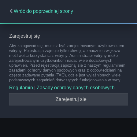
Wróć do poprzedniej strony
Zarejestruj się
Aby zalogować się, musisz być zarejestrowanym użytkownikiem
witryny. Rejestracja zajmuje tylko chwilę, a znacznie zwiększa
możliwości korzystania z witryny. Administrator witryny może
zarejestrowanym użytkownikom nadać wiele dodatkowych
uprawnień. Przed rejestracją zapoznaj się z naszym regulaminem,
zasadami ochrony danych osobowych oraz z odpowiedziami na
często zadawane pytania (FAQ), gdzie jest wyjaśnionych wiele
podstawowych zagadnień dotyczących funkcjonowania witryny.
Regulamin
|
Zasady ochrony danych osobowych
Zarejestruj się