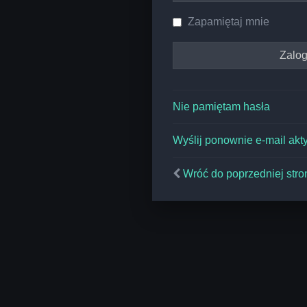
Zapamiętaj mnie
Nie pamiętam hasła
Wyślij ponownie e-mail akt
Wróć do poprzedniej stro