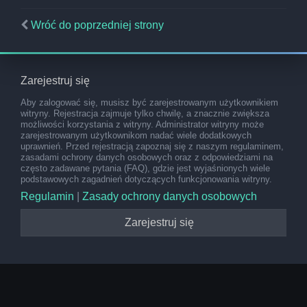
Wróć do poprzedniej strony
Zarejestruj się
Aby zalogować się, musisz być zarejestrowanym użytkownikiem
witryny. Rejestracja zajmuje tylko chwilę, a znacznie zwiększa
możliwości korzystania z witryny. Administrator witryny może
zarejestrowanym użytkownikom nadać wiele dodatkowych
uprawnień. Przed rejestracją zapoznaj się z naszym regulaminem,
zasadami ochrony danych osobowych oraz z odpowiedziami na
często zadawane pytania (FAQ), gdzie jest wyjaśnionych wiele
podstawowych zagadnień dotyczących funkcjonowania witryny.
Regulamin
|
Zasady ochrony danych osobowych
Zarejestruj się