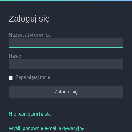
Zaloguj się
Nazwa użytkownika
Hasło
Zapamiętaj mnie
Nie pamiętam hasła
Wyślij ponownie e-mail aktywacyjny