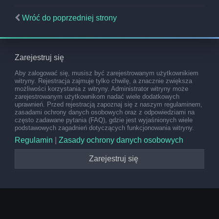
Wróć do poprzedniej strony
Zarejestruj się
Aby zalogować się, musisz być zarejestrowanym użytkownikiem
witryny. Rejestracja zajmuje tylko chwilę, a znacznie zwiększa
możliwości korzystania z witryny. Administrator witryny może
zarejestrowanym użytkownikom nadać wiele dodatkowych
uprawnień. Przed rejestracją zapoznaj się z naszym regulaminem,
zasadami ochrony danych osobowych oraz z odpowiedziami na
często zadawane pytania (FAQ), gdzie jest wyjaśnionych wiele
podstawowych zagadnień dotyczących funkcjonowania witryny.
Regulamin
|
Zasady ochrony danych osobowych
Zarejestruj się