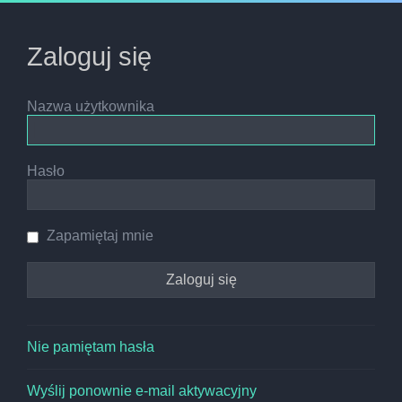
Zaloguj się
Nazwa użytkownika
Hasło
Zapamiętaj mnie
Nie pamiętam hasła
Wyślij ponownie e-mail aktywacyjny