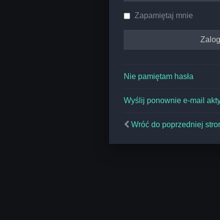
Zapamiętaj mnie
Nie pamiętam hasła
Wyślij ponownie e-mail akt
Wróć do poprzedniej stro