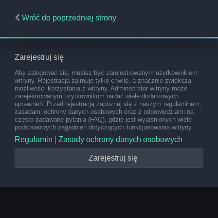
Wróć do poprzedniej strony
Zarejestruj się
Aby zalogować się, musisz być zarejestrowanym użytkownikiem
witryny. Rejestracja zajmuje tylko chwilę, a znacznie zwiększa
możliwości korzystania z witryny. Administrator witryny może
zarejestrowanym użytkownikom nadać wiele dodatkowych
uprawnień. Przed rejestracją zapoznaj się z naszym regulaminem,
zasadami ochrony danych osobowych oraz z odpowiedziami na
często zadawane pytania (FAQ), gdzie jest wyjaśnionych wiele
podstawowych zagadnień dotyczących funkcjonowania witryny.
Regulamin
|
Zasady ochrony danych osobowych
Zarejestruj się