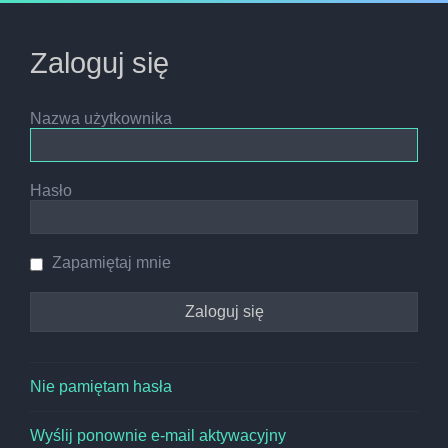
Zaloguj się
Nazwa użytkownika
Hasło
Zapamiętaj mnie
Nie pamiętam hasła
Wyślij ponownie e-mail aktywacyjny