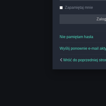
Zapamiętaj mnie
Nie pamiętam hasła
Wyślij ponownie e-mail akt
Wróć do poprzedniej stro