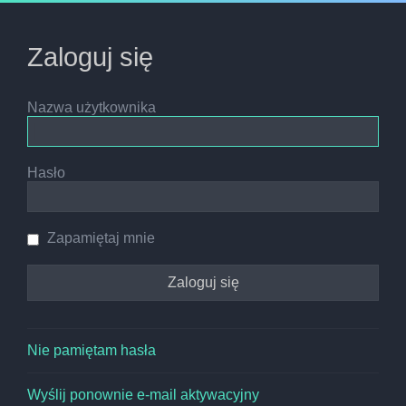
Zaloguj się
Nazwa użytkownika
Hasło
Zapamiętaj mnie
Nie pamiętam hasła
Wyślij ponownie e-mail aktywacyjny