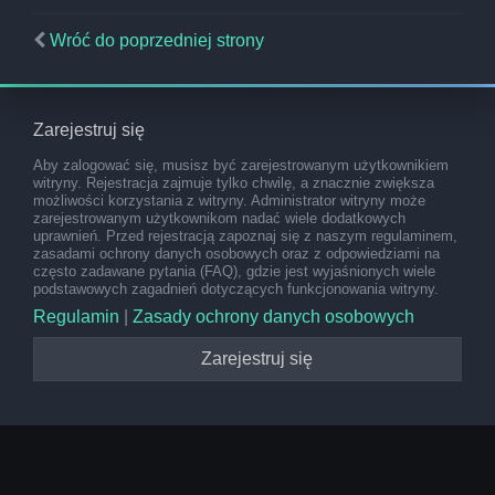
Wróć do poprzedniej strony
Zarejestruj się
Aby zalogować się, musisz być zarejestrowanym użytkownikiem
witryny. Rejestracja zajmuje tylko chwilę, a znacznie zwiększa
możliwości korzystania z witryny. Administrator witryny może
zarejestrowanym użytkownikom nadać wiele dodatkowych
uprawnień. Przed rejestracją zapoznaj się z naszym regulaminem,
zasadami ochrony danych osobowych oraz z odpowiedziami na
często zadawane pytania (FAQ), gdzie jest wyjaśnionych wiele
podstawowych zagadnień dotyczących funkcjonowania witryny.
Regulamin
|
Zasady ochrony danych osobowych
Zarejestruj się