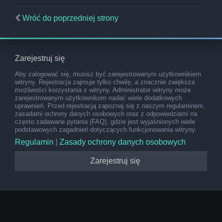
Wróć do poprzedniej strony
Zarejestruj się
Aby zalogować się, musisz być zarejestrowanym użytkownikiem
witryny. Rejestracja zajmuje tylko chwilę, a znacznie zwiększa
możliwości korzystania z witryny. Administrator witryny może
zarejestrowanym użytkownikom nadać wiele dodatkowych
uprawnień. Przed rejestracją zapoznaj się z naszym regulaminem,
zasadami ochrony danych osobowych oraz z odpowiedziami na
często zadawane pytania (FAQ), gdzie jest wyjaśnionych wiele
podstawowych zagadnień dotyczących funkcjonowania witryny.
Regulamin
|
Zasady ochrony danych osobowych
Zarejestruj się