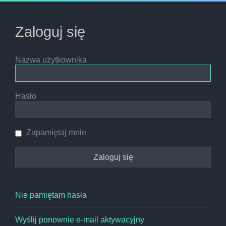
Zaloguj się
Nazwa użytkownika
Hasło
Zapamiętaj mnie
Nie pamiętam hasła
Wyślij ponownie e-mail aktywacyjny