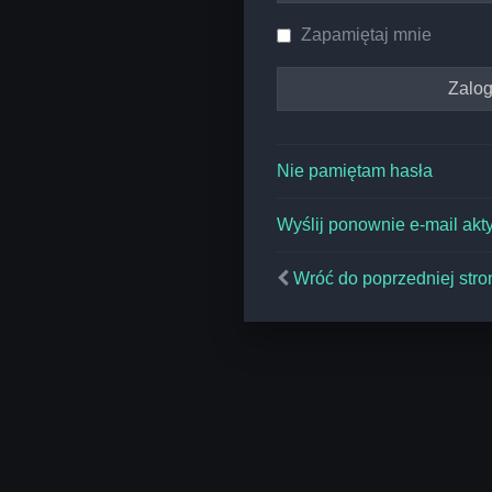
Zapamiętaj mnie
Nie pamiętam hasła
Wyślij ponownie e-mail akt
Wróć do poprzedniej stro