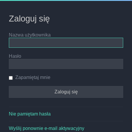
Zaloguj się
Nazwa użytkownika
Hasło
Zapamiętaj mnie
Nie pamiętam hasła
Wyślij ponownie e-mail aktywacyjny