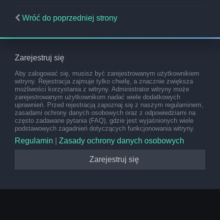
Wróć do poprzedniej strony
Zarejestruj się
Aby zalogować się, musisz być zarejestrowanym użytkownikiem
witryny. Rejestracja zajmuje tylko chwilę, a znacznie zwiększa
możliwości korzystania z witryny. Administrator witryny może
zarejestrowanym użytkownikom nadać wiele dodatkowych
uprawnień. Przed rejestracją zapoznaj się z naszym regulaminem,
zasadami ochrony danych osobowych oraz z odpowiedziami na
często zadawane pytania (FAQ), gdzie jest wyjaśnionych wiele
podstawowych zagadnień dotyczących funkcjonowania witryny.
Regulamin
|
Zasady ochrony danych osobowych
Zarejestruj się