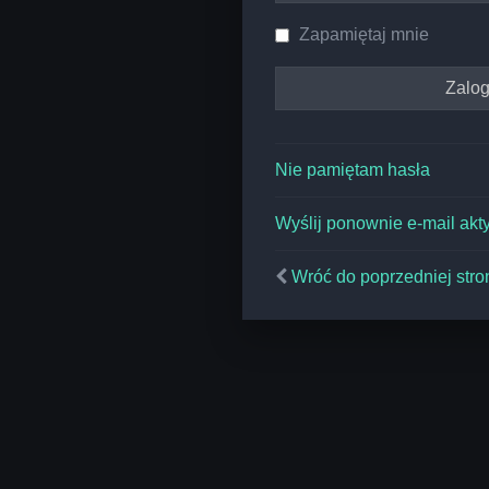
Zapamiętaj mnie
Nie pamiętam hasła
Wyślij ponownie e-mail akt
Wróć do poprzedniej stro