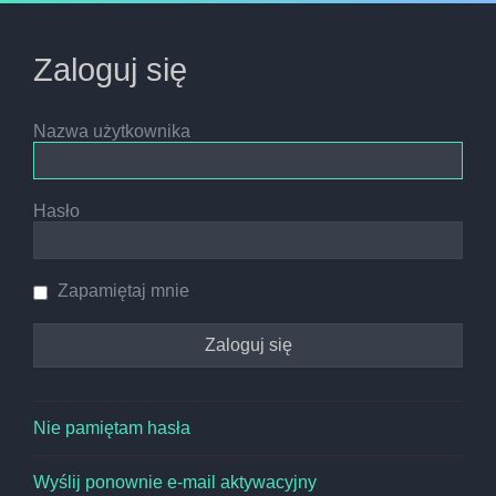
Zaloguj się
Nazwa użytkownika
Hasło
Zapamiętaj mnie
Nie pamiętam hasła
Wyślij ponownie e-mail aktywacyjny