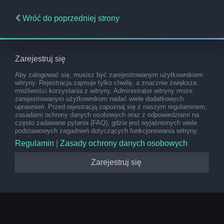
Wróć do poprzedniej strony
Zarejestruj się
Aby zalogować się, musisz być zarejestrowanym użytkownikiem
witryny. Rejestracja zajmuje tylko chwilę, a znacznie zwiększa
możliwości korzystania z witryny. Administrator witryny może
zarejestrowanym użytkownikom nadać wiele dodatkowych
uprawnień. Przed rejestracją zapoznaj się z naszym regulaminem,
zasadami ochrony danych osobowych oraz z odpowiedziami na
często zadawane pytania (FAQ), gdzie jest wyjaśnionych wiele
podstawowych zagadnień dotyczących funkcjonowania witryny.
Regulamin
|
Zasady ochrony danych osobowych
Zarejestruj się